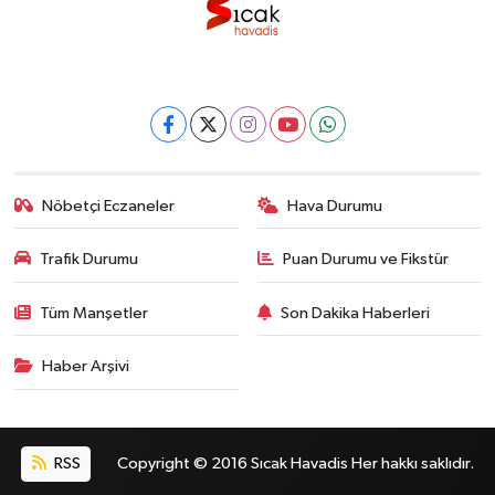
Nöbetçi Eczaneler
Hava Durumu
Trafik Durumu
Puan Durumu ve Fikstür
Tüm Manşetler
Son Dakika Haberleri
Haber Arşivi
RSS
Copyright © 2016 Sıcak Havadis Her hakkı saklıdır.