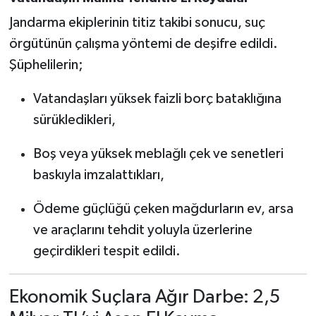
Jandarma ekiplerinin titiz takibi sonucu, suç
örgütünün çalışma yöntemi de deşifre edildi.
Şüphelilerin;
Vatandaşları yüksek faizli borç bataklığına
sürükledikleri,
Boş veya yüksek meblağlı çek ve senetleri
baskıyla imzalattıkları,
Ödeme güçlüğü çeken mağdurların ev, arsa
ve araçlarını tehdit yoluyla üzerlerine
geçirdikleri tespit edildi.
Ekonomik Suçlara Ağır Darbe: 2,5