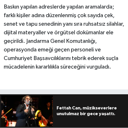
Baskın yapılan adreslerde yapılan aramalarda;
farklı kişiler adına düzenlenmiş çok sayıda çek,
senet ve tapu senedinin yanı sıra ruhsatsız silahlar,
dijital materyaller ve örgütsel dokümanlar ele
geçirildi. Jandarma Genel Komutanlığı,
operasyonda emeği geçen personeli ve
Cumhuriyet Başsavcılıklarını tebrik ederek suçla
mücadelenin kararlılıkla süreceğini vurguladı.
Fettah Can, müzikseverlere
unutulmaz bir gece yaşattı.