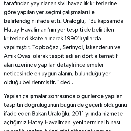
tarafından yayınlanan sivil havacılık kriterlerine
göre yapılan yer seçimi çalışmaları ile
belirlendiğini ifade etti. Uraloğlu, “Bu kapsamda
Hatay Havalimanı’nın yer tespiti de belirtilen
kriterler dikkate alınarak 1990’lı yıllarda
yapılmıştır. Topboğazı, Serinyol, İskenderun ve
Amik Ovası olarak tespit edilen dört alternatif
alan üzerinde yapılan detaylı incelemeler
neticesinde en uygun alanın, bulunduğu yer
olduğu belirlenmiştir.” dedi.
Yapılan çalışmalar sonrasında o günlerde yapılan
tespitin doğruluğunun bugün de geçerli olduğunu
ifade eden Bakan Uraloğlu, 2011 yılında hizmete
açtığımız Hatay Havalimanı yeni terminal binası