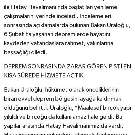
ile Hatay Havalimanı’nda başlatılan yenileme
çalışmalarını yerinde inceledi. İncelemeleri
sonrasında açıklamalarda bulunan Bakan Uraloğlu,
6 Şubat’ta yaşanan depremlerde hayatını
kaydeden vatandaşlara rahmet, yakınlarına
başsağlığı diledi.
DEPREM SONRASINDA ZARAR GÖREN PİSTİ EN
KISA SÜREDE HİZMETE AÇTIK
Bakan Uraloğlu, hükümet olarak önceliklerinin
biran evvel deprem bölgesini ayağa kaldırmak
olduğunu belirtti. Uraloğlu, “Maalesef birçok yapı
yıkıldı ve birçoğu da kullanılamaz hale geldi. Bu
yapılar arasında Hatay Havalimanımız da vardı.