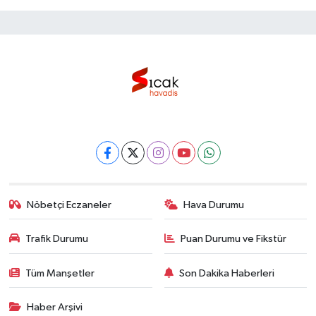
Nöbetçi Eczaneler
Hava Durumu
Trafik Durumu
Puan Durumu ve Fikstür
Tüm Manşetler
Son Dakika Haberleri
Haber Arşivi