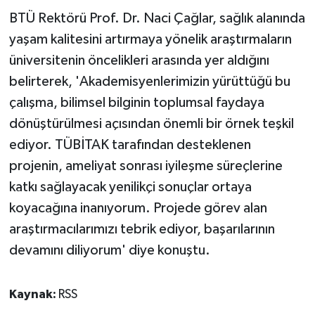
BTÜ Rektörü Prof. Dr. Naci Çağlar, sağlık alanında
yaşam kalitesini artırmaya yönelik araştırmaların
üniversitenin öncelikleri arasında yer aldığını
belirterek, 'Akademisyenlerimizin yürüttüğü bu
çalışma, bilimsel bilginin toplumsal faydaya
dönüştürülmesi açısından önemli bir örnek teşkil
ediyor. TÜBİTAK tarafından desteklenen
projenin, ameliyat sonrası iyileşme süreçlerine
katkı sağlayacak yenilikçi sonuçlar ortaya
koyacağına inanıyorum. Projede görev alan
araştırmacılarımızı tebrik ediyor, başarılarının
devamını diliyorum' diye konuştu.
Kaynak:
RSS