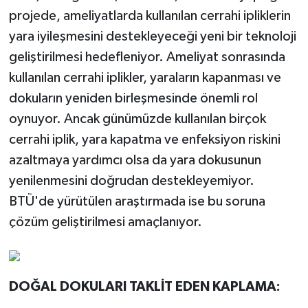
projede, ameliyatlarda kullanılan cerrahi ipliklerin
yara iyileşmesini destekleyeceği yeni bir teknoloji
geliştirilmesi hedefleniyor. Ameliyat sonrasında
kullanılan cerrahi iplikler, yaraların kapanması ve
dokuların yeniden birleşmesinde önemli rol
oynuyor. Ancak günümüzde kullanılan birçok
cerrahi iplik, yara kapatma ve enfeksiyon riskini
azaltmaya yardımcı olsa da yara dokusunun
yenilenmesini doğrudan destekleyemiyor.
BTÜ'de yürütülen araştırmada ise bu soruna
çözüm geliştirilmesi amaçlanıyor.
DOĞAL DOKULARI TAKLİT EDEN KAPLAMA: