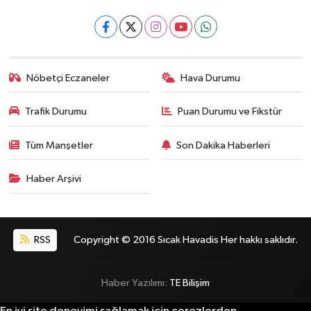
Nöbetçi Eczaneler
Hava Durumu
Trafik Durumu
Puan Durumu ve Fikstür
Tüm Manşetler
Son Dakika Haberleri
Haber Arşivi
RSS
Copyright © 2016 Sıcak Havadis Her hakkı saklıdır.
Haber Yazılımı:
TE Bilişim