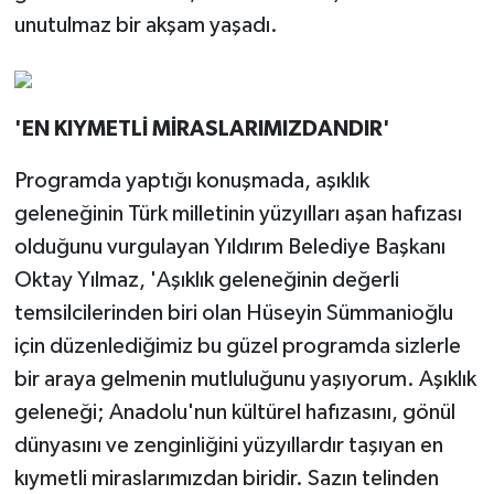
unutulmaz bir akşam yaşadı.
'EN KIYMETLİ MİRASLARIMIZDANDIR'
Programda yaptığı konuşmada, aşıklık
geleneğinin Türk milletinin yüzyılları aşan hafızası
olduğunu vurgulayan Yıldırım Belediye Başkanı
Oktay Yılmaz, 'Aşıklık geleneğinin değerli
temsilcilerinden biri olan Hüseyin Sümmanioğlu
için düzenlediğimiz bu güzel programda sizlerle
bir araya gelmenin mutluluğunu yaşıyorum. Aşıklık
geleneği; Anadolu'nun kültürel hafızasını, gönül
dünyasını ve zenginliğini yüzyıllardır taşıyan en
kıymetli miraslarımızdan biridir. Sazın telinden