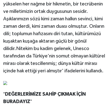
yükselen her nağme bir hikmetin, bir tecrübenin
ve milletimizin ortak duygusunun sesidir.
Aşıklarımızın sözü kimi zaman halkın sevinci, kimi
zaman derdi, kimi zaman duası olmuştur. Onların
dili; toplumun hafızasını diri tutan, kültürümüzü
kuşaktan kuşağa aktaran güçlü bir gönül
dilidir.Nitekim bu kadim gelenek, Unesco
tarafından da Türkiye'nin somut olmayan kültürel
mirası olarak tescillenmiş; dünya kültür mirası
içinde hak ettiği yeri almıştır' ifadelerini kullandı.
'DEĞERLERİMİZE SAHİP ÇIKMAK İÇİN
BURADAYIZ'