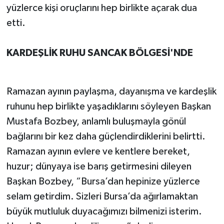
yüzlerce kişi oruçlarını hep birlikte açarak dua
etti.
KARDEŞLİK RUHU SANCAK BÖLGESİ'NDE
Ramazan ayının paylaşma, dayanışma ve kardeşlik
ruhunu hep birlikte yaşadıklarını söyleyen Başkan
Mustafa Bozbey, anlamlı buluşmayla gönül
bağlarını bir kez daha güçlendirdiklerini belirtti.
Ramazan ayının evlere ve kentlere bereket,
huzur; dünyaya ise barış getirmesini dileyen
Başkan Bozbey, “Bursa’dan hepinize yüzlerce
selam getirdim. Sizleri Bursa’da ağırlamaktan
büyük mutluluk duyacağımızı bilmenizi isterim.