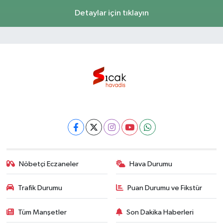
Detaylar için tıklayın
Nöbetçi Eczaneler
Hava Durumu
Trafik Durumu
Puan Durumu ve Fikstür
Tüm Manşetler
Son Dakika Haberleri