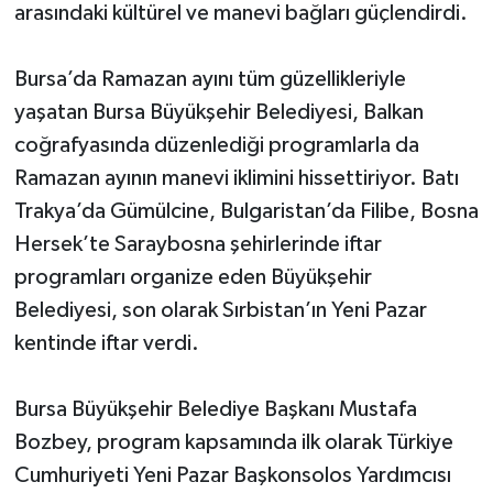
arasındaki kültürel ve manevi bağları güçlendirdi.
Bursa’da Ramazan ayını tüm güzellikleriyle
yaşatan Bursa Büyükşehir Belediyesi, Balkan
coğrafyasında düzenlediği programlarla da
Ramazan ayının manevi iklimini hissettiriyor. Batı
Trakya’da Gümülcine, Bulgaristan’da Filibe, Bosna
Hersek’te Saraybosna şehirlerinde iftar
programları organize eden Büyükşehir
Belediyesi, son olarak Sırbistan’ın Yeni Pazar
kentinde iftar verdi.
Bursa Büyükşehir Belediye Başkanı Mustafa
Bozbey, program kapsamında ilk olarak Türkiye
Cumhuriyeti Yeni Pazar Başkonsolos Yardımcısı