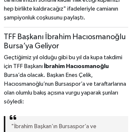
hep birlikte kaldıracağız" ifadeleriyle camianın
şampiyonluk coşkusunu paylaştı.
TFF Başkanı İbrahim Hacıosmanoğlu
Bursa’ya Geliyor
Geçtiğimiz yıl olduğu gibi bu yıl da kupa takdimi
için TFF Başkanı
İbrahim Hacıosmanoğlu
Bursa’da olacak. Başkan Enes Çelik,
Hacıosmanoğlu’nun Bursaspor’a ve taraftarlarına
olan olumlu bakış açısına vurgu yaparak şunları
söyledi:
"İbrahim Başkan’ın Bursaspor’a ve