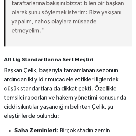
taraftarlarına bakışını bizzat bilen bir başkan
olarak şunu söylemek isterim: Bize yakışanı
yapalım, nahoş olaylara müsaade
etmeyelim."
Alt Lig Standartlarına Sert Eleştiri
Başkan Çelik, başarıyla tamamlanan sezonun
ardından iki yıldır mücadele ettikleri liglerdeki
düşük standartlara da dikkat çekti. Özellikle
temsilci raporları ve hakem yönetimi konusunda
ciddi sıkıntılar yaşandığını belirten Çelik, şu
eleştirilerde bulundu:
Saha Zeminleri:
Birçok stadın zemin