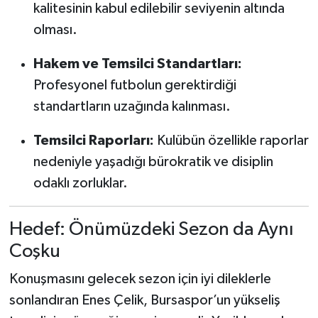
kalitesinin kabul edilebilir seviyenin altında
olması.
Hakem ve Temsilci Standartları:
Profesyonel futbolun gerektirdiği
standartların uzağında kalınması.
Temsilci Raporları:
Kulübün özellikle raporlar
nedeniyle yaşadığı bürokratik ve disiplin
odaklı zorluklar.
Hedef: Önümüzdeki Sezon da Aynı
Coşku
Konuşmasını gelecek sezon için iyi dileklerle
sonlandıran Enes Çelik, Bursaspor’un yükseliş