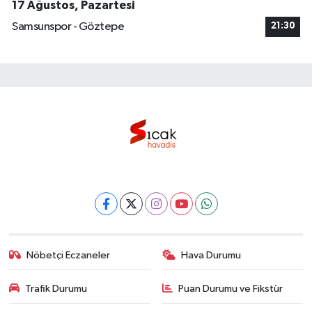
17 Ağustos, Pazartesi
Samsunspor - Göztepe
21:30
Nöbetçi Eczaneler
Hava Durumu
Trafik Durumu
Puan Durumu ve Fikstür