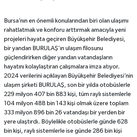
Bursa’nın en önemli konularından biri olan ulaşımı
rahatlatmak ve konforu arttırmak amacıyla yeni
projeleri hayata geçiren Büyükşehir Belediyesi,
bir yandan BURULAŞ’ın ulaşım filosunu
güçlendirirken diğer yandan vatandaşların
hayatını kolaylaştıran çalışmalara imza atıyor.
2024 verilerini açıklayan Büyükşehir Belediyesi’nin
ulaşım şirketi BURULAŞ, son bir yılda otobüslerle
229 milyon 407 bin 883 kişi, tüm raylı sistemlerle
104 milyon 488 bin 143 kişi olmak üzere toplam
333 milyon 896 bin 26 vatandaşı bir yerden bir
yere ulaştırdı. Böylelikle otobüslerle günde 628
bin kişi, raylı sistemlerle ise günde 286 bin kişi