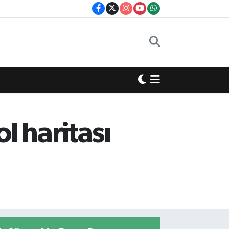
l haritası