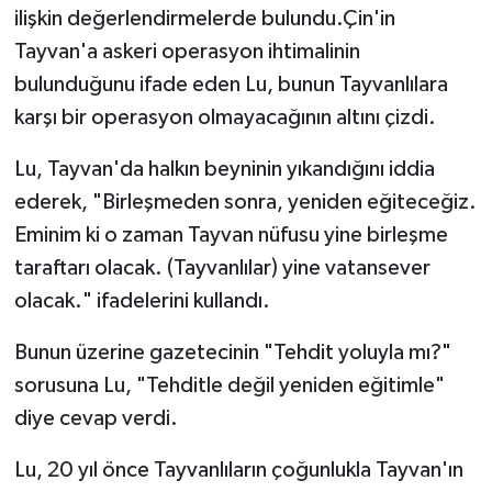
ilişkin değerlendirmelerde bulundu.Çin'in
Tayvan'a askeri operasyon ihtimalinin
bulunduğunu ifade eden Lu, bunun Tayvanlılara
karşı bir operasyon olmayacağının altını çizdi.
Lu, Tayvan'da halkın beyninin yıkandığını iddia
ederek, "Birleşmeden sonra, yeniden eğiteceğiz.
Eminim ki o zaman Tayvan nüfusu yine birleşme
taraftarı olacak. (Tayvanlılar) yine vatansever
olacak." ifadelerini kullandı.
Bunun üzerine gazetecinin "Tehdit yoluyla mı?"
sorusuna Lu, "Tehditle değil yeniden eğitimle"
diye cevap verdi.
Lu, 20 yıl önce Tayvanlıların çoğunlukla Tayvan'ın