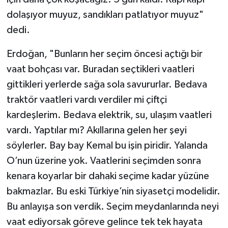
dolaşıyor muyuz, sandıkları patlatıyor muyuz"
dedi.
Erdoğan, "Bunların her seçim öncesi açtığı bir
vaat bohçası var. Buradan seçtikleri vaatleri
gittikleri yerlerde sağa sola savururlar. Bedava
traktör vaatleri vardı verdiler mi çiftçi
kardeşlerim. Bedava elektrik, su, ulaşım vaatleri
vardı. Yaptılar mı? Akıllarına gelen her şeyi
söylerler. Bay bay Kemal bu işin piridir. Yalanda
O’nun üzerine yok. Vaatlerini seçimden sonra
kenara koyarlar bir dahaki seçime kadar yüzüne
bakmazlar. Bu eski Türkiye’nin siyasetçi modelidir.
Bu anlayışa son verdik. Seçim meydanlarında neyi
vaat ediyorsak göreve gelince tek tek hayata