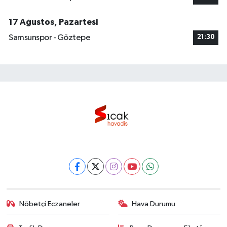
17 Ağustos, Pazartesi
Samsunspor - Göztepe
21:30
Nöbetçi Eczaneler
Hava Durumu