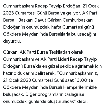
Cumhurbaşkanı Recep Tayyip Erdoğan, 21 Ocak
2023 Cumartesi Günü Bursa’ya geliyor. AK Parti
Bursa İl Başkanı Davut Gürkan Cumhurbaşkanı
Erdoğan’ın önümüzdeki hafta Cumartesi günü
Gökdere Meydanı’nda Bursalılarla buluşacağını
duyurdu.
Gürkan, AK Parti Bursa Teşkilatları olarak
Cumhurbaşkanı ve AK Parti Lideri Recep Tayyip
Erdoğan’ı Bursa’da en güzel şekilde ağırlamak için
hazır olduklarını belirterek, “Cumhurbaşkanımız,
21 Ocak 2023 Cumartesi Günü saat 13.00’te
Gökdere Meydanı’nda Bursalı Hemşerilerimizle
buluşacak. Diğer programların taslağı ise
önümüzdeki günlerde oluşturulacak” dedi.