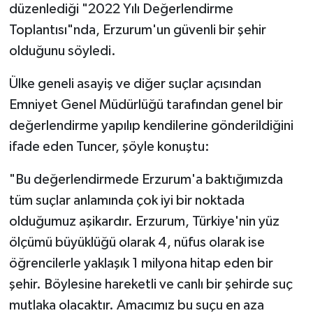
düzenlediği "2022 Yılı Değerlendirme
Toplantısı"nda, Erzurum'un güvenli bir şehir
olduğunu söyledi.
Ülke geneli asayiş ve diğer suçlar açısından
Emniyet Genel Müdürlüğü tarafından genel bir
değerlendirme yapılıp kendilerine gönderildiğini
ifade eden Tuncer, şöyle konuştu:
"Bu değerlendirmede Erzurum'a baktığımızda
tüm suçlar anlamında çok iyi bir noktada
olduğumuz aşikardır. Erzurum, Türkiye'nin yüz
ölçümü büyüklüğü olarak 4, nüfus olarak ise
öğrencilerle yaklaşık 1 milyona hitap eden bir
şehir. Böylesine hareketli ve canlı bir şehirde suç
mutlaka olacaktır. Amacımız bu suçu en aza