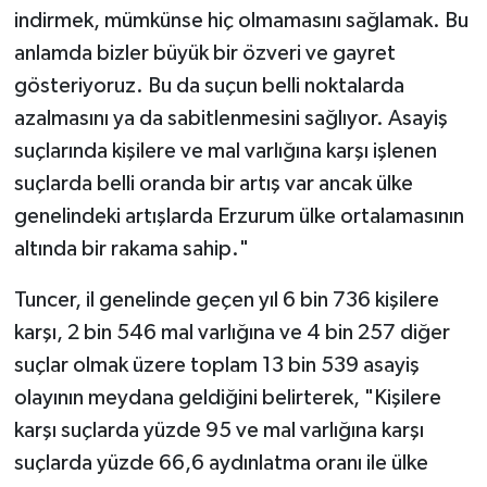
indirmek, mümkünse hiç olmamasını sağlamak. Bu
anlamda bizler büyük bir özveri ve gayret
gösteriyoruz. Bu da suçun belli noktalarda
azalmasını ya da sabitlenmesini sağlıyor. Asayiş
suçlarında kişilere ve mal varlığına karşı işlenen
suçlarda belli oranda bir artış var ancak ülke
genelindeki artışlarda Erzurum ülke ortalamasının
altında bir rakama sahip."
Tuncer, il genelinde geçen yıl 6 bin 736 kişilere
karşı, 2 bin 546 mal varlığına ve 4 bin 257 diğer
suçlar olmak üzere toplam 13 bin 539 asayiş
olayının meydana geldiğini belirterek, "Kişilere
karşı suçlarda yüzde 95 ve mal varlığına karşı
suçlarda yüzde 66,6 aydınlatma oranı ile ülke