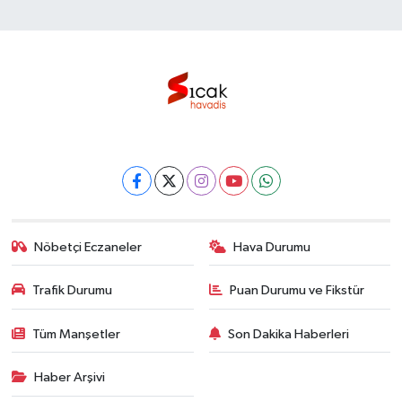
Nöbetçi Eczaneler
Hava Durumu
Trafik Durumu
Puan Durumu ve Fikstür
Tüm Manşetler
Son Dakika Haberleri
Haber Arşivi