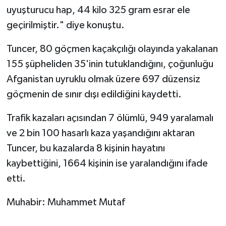
uyuşturucu hap, 44 kilo 325 gram esrar ele
geçirilmiştir." diye konuştu.
Tuncer, 80 göçmen kaçakçılığı olayında yakalanan
155 şüpheliden 35'inin tutuklandığını, çoğunluğu
Afganistan uyruklu olmak üzere 697 düzensiz
göçmenin de sınır dışı edildiğini kaydetti.
Trafik kazaları açısından 7 ölümlü, 949 yaralamalı
ve 2 bin 100 hasarlı kaza yaşandığını aktaran
Tuncer, bu kazalarda 8 kişinin hayatını
kaybettiğini, 1664 kişinin ise yaralandığını ifade
etti.
Muhabir: Muhammet Mutaf