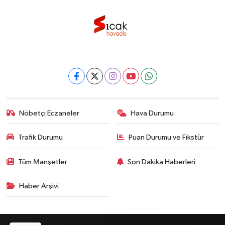
Nöbetçi Eczaneler
Hava Durumu
Trafik Durumu
Puan Durumu ve Fikstür
Tüm Manşetler
Son Dakika Haberleri
Haber Arşivi