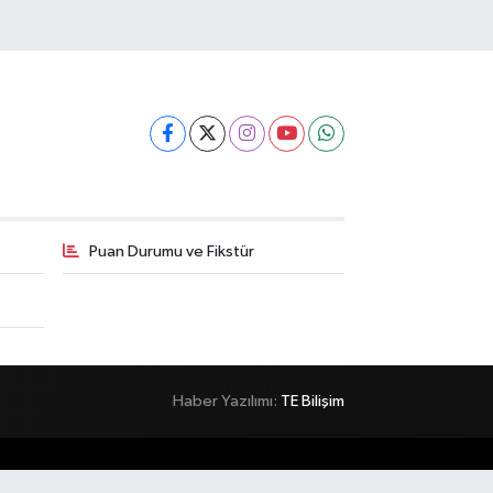
Puan Durumu ve Fikstür
Haber Yazılımı:
TE Bilişim