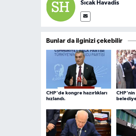
Sıcak Havadis
Bunlar da ilginizi çekebilir
CHP'de kongre hazırlıkları
CHP'nin 
hızlandı.
belediye