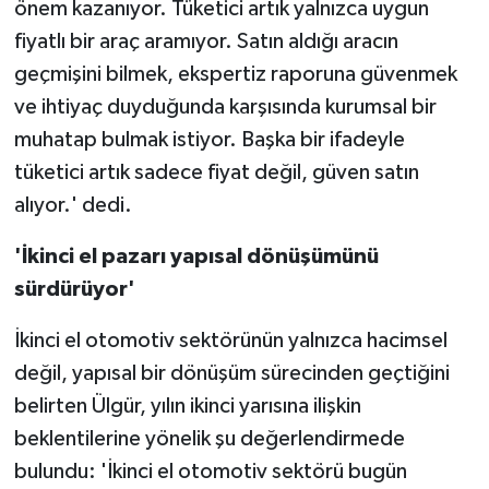
önem kazanıyor. Tüketici artık yalnızca uygun
fiyatlı bir araç aramıyor. Satın aldığı aracın
geçmişini bilmek, ekspertiz raporuna güvenmek
ve ihtiyaç duyduğunda karşısında kurumsal bir
muhatap bulmak istiyor. Başka bir ifadeyle
tüketici artık sadece fiyat değil, güven satın
alıyor.' dedi.
'İkinci el pazarı yapısal dönüşümünü
sürdürüyor'
İkinci el otomotiv sektörünün yalnızca hacimsel
değil, yapısal bir dönüşüm sürecinden geçtiğini
belirten Ülgür, yılın ikinci yarısına ilişkin
beklentilerine yönelik şu değerlendirmede
bulundu: 'İkinci el otomotiv sektörü bugün