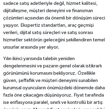
sadece satış adetleriyle değil, hizmet kalitesi,
dijitalleşme, müşteri deneyimi ve finansman
çözümleri açısından da önemli bir dönüşüm süreci
yaşıyor. Ekspertiz standartları, araç geçmişi
verileri, dijital satış süreçleri ve satış sonrası
hizmetler sektörün geleceğini şekillendiren temel
unsurlar arasında yer alıyor.
Yılın ikinci yarısında talebin yeniden
dengelenmesini ve pazarın genel olarak istikrarlı
görünümünü korumasını bekliyoruz. Özellikle
güven, şeffaflık ve müşteri deneyimi sunabilen
kurumsal oyuncuların önümüzdeki dönemde daha
fazla öne çıkacağını düşünüyoruz. Fiyat tarafında
ise enflasyona paralel, sınırlı ve kontrollü bir artış