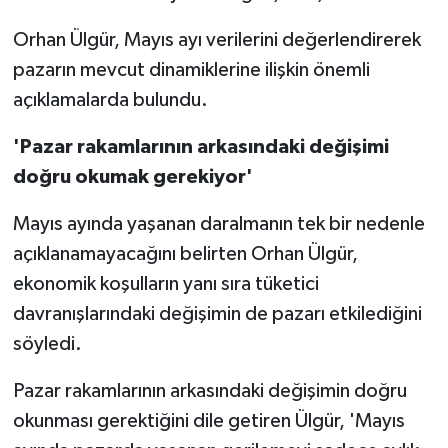
Orhan Ülgür, Mayıs ayı verilerini değerlendirerek
pazarın mevcut dinamiklerine ilişkin önemli
açıklamalarda bulundu.
'Pazar rakamlarının arkasındaki değişimi
doğru okumak gerekiyor'
Mayıs ayında yaşanan daralmanın tek bir nedenle
açıklanamayacağını belirten Orhan Ülgür,
ekonomik koşulların yanı sıra tüketici
davranışlarındaki değişimin de pazarı etkilediğini
söyledi.
Pazar rakamlarının arkasındaki değişimin doğru
okunması gerektiğini dile getiren
Ülgür, 'Mayıs