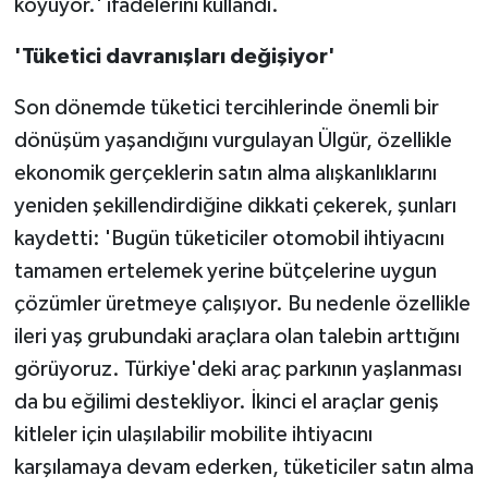
koyuyor.' ifadelerini kullandı.
'Tüketici davranışları değişiyor'
Son dönemde tüketici tercihlerinde önemli bir
dönüşüm yaşandığını vurgulayan Ülgür, özellikle
ekonomik gerçeklerin satın alma alışkanlıklarını
yeniden şekillendirdiğine dikkati çekerek, şunları
kaydetti: 'Bugün tüketiciler otomobil ihtiyacını
tamamen ertelemek yerine bütçelerine uygun
çözümler üretmeye çalışıyor. Bu nedenle özellikle
ileri yaş grubundaki araçlara olan talebin arttığını
görüyoruz. Türkiye'deki araç parkının yaşlanması
da bu eğilimi destekliyor. İkinci el araçlar geniş
kitleler için ulaşılabilir mobilite ihtiyacını
karşılamaya devam ederken, tüketiciler satın alma