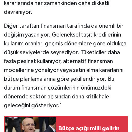
kararlarında her zamankinden daha dikkatli
davranıyor.
Diğer taraftan finansman tarafında da önemli bir
değişim yaşanıyor. Geleneksel taşıt kredilerinin
kullanım oranları geçmiş dönemlere göre oldukça
düşük seviyelerde seyrediyor. Tüketiciler daha
fazla peşinat kullanıyor, alternatif finansman
modellerine yöneliyor veya satın alma kararlarını
bütçe planlamalarına göre şekillendiriyor. Bu
durum finansman çözümlerinin önümüzdeki
dönemde sektör açısından daha kritik hale
geleceğini gösteriyor.'
Bütçe açığı milli gelirin