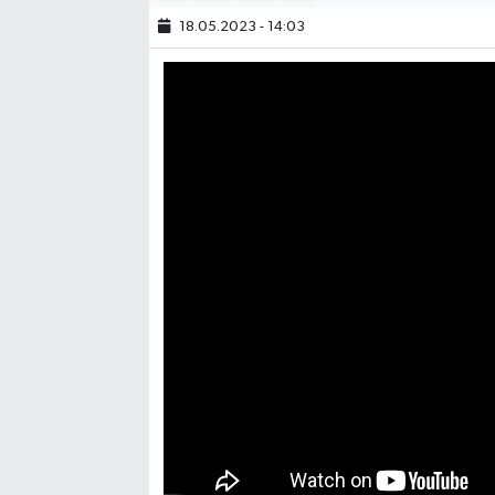
18.05.2023 - 14:03
Bilim, Teknoloji