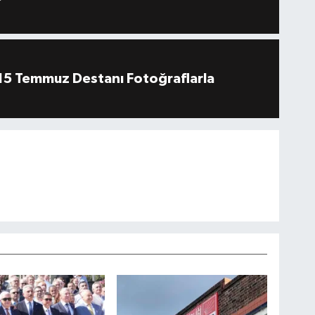
''15 Temmuz Destanı Fotoğraflarla