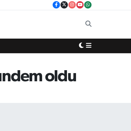
gündem oldu