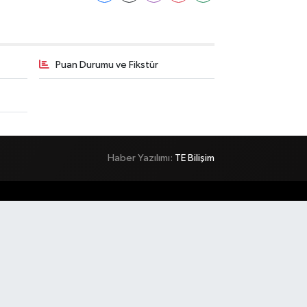
Puan Durumu ve Fikstür
Haber Yazılımı:
TE Bilişim