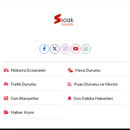
Nöbetçi Eczaneler
Hava Durumu
Trafik Durumu
Puan Durumu ve Fikstür
Tüm Manşetler
Son Dakika Haberleri
Haber Arşivi