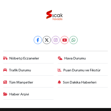
Nöbetçi Eczaneler
Hava Durumu
Trafik Durumu
Puan Durumu ve Fikstür
Tüm Manşetler
Son Dakika Haberleri
Haber Arşivi