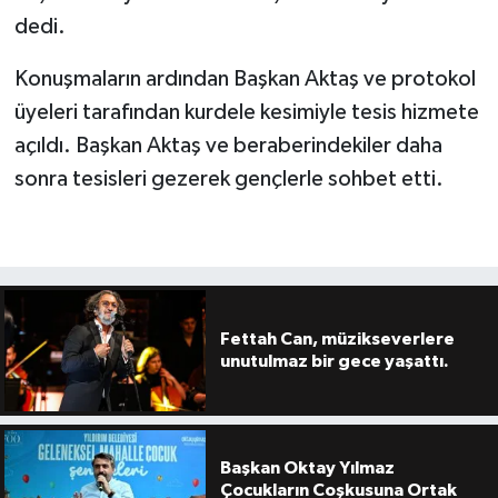
dedi.
Konuşmaların ardından Başkan Aktaş ve protokol
üyeleri tarafından kurdele kesimiyle tesis hizmete
açıldı. Başkan Aktaş ve beraberindekiler daha
sonra tesisleri gezerek gençlerle sohbet etti.
Fettah Can, müzikseverlere
unutulmaz bir gece yaşattı.
Başkan Oktay Yılmaz
Çocukların Coşkusuna Ortak