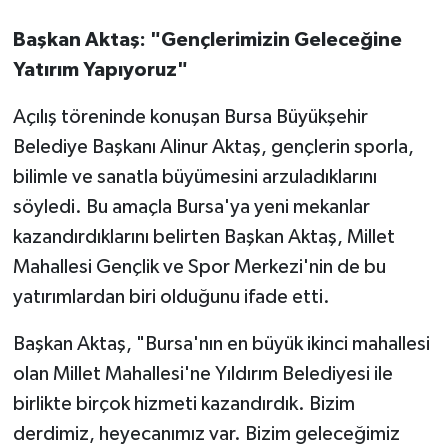
Başkan Aktaş: "Gençlerimizin Geleceğine
Yatırım Yapıyoruz"
Açılış töreninde konuşan Bursa Büyükşehir
Belediye Başkanı Alinur Aktaş, gençlerin sporla,
bilimle ve sanatla büyümesini arzuladıklarını
söyledi. Bu amaçla Bursa'ya yeni mekanlar
kazandırdıklarını belirten Başkan Aktaş, Millet
Mahallesi Gençlik ve Spor Merkezi'nin de bu
yatırımlardan biri olduğunu ifade etti.
Başkan Aktaş, "Bursa'nın en büyük ikinci mahallesi
olan Millet Mahallesi'ne Yıldırım Belediyesi ile
birlikte birçok hizmeti kazandırdık. Bizim
derdimiz, heyecanımız var. Bizim geleceğimiz