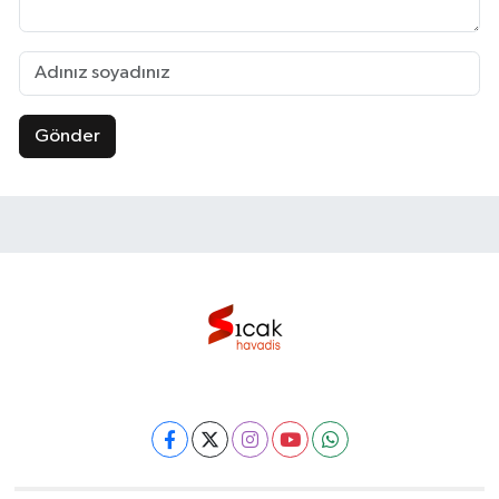
Gönder