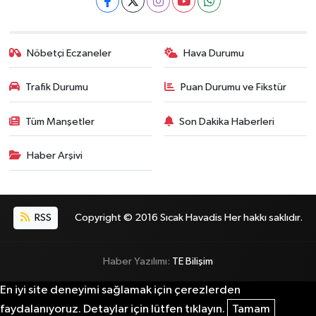
Nöbetçi Eczaneler
Hava Durumu
Trafik Durumu
Puan Durumu ve Fikstür
Tüm Manşetler
Son Dakika Haberleri
Haber Arşivi
RSS
Copyright © 2016 Sıcak Havadis Her hakkı saklıdır.
Haber Yazılımı:
TE Bilişim
En iyi site deneyimi sağlamak için çerezlerden
faydalanıyoruz. Detaylar için lütfen tıklayın.
Tamam