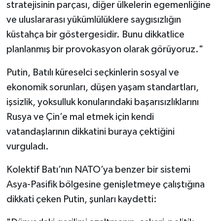
stratejisinin parçası, diğer ülkelerin egemenliğine
ve uluslararası yükümlülüklere saygısızlığın
küstahça bir göstergesidir. Bunu dikkatlice
planlanmış bir provokasyon olarak görüyoruz."
Putin, Batılı küreselci seçkinlerin sosyal ve
ekonomik sorunları, düşen yaşam standartları,
işsizlik, yoksulluk konularındaki başarısızlıklarını
Rusya ve Çin’e mal etmek için kendi
vatandaşlarının dikkatini buraya çektiğini
vurguladı.
Kolektif Batı’nın NATO’ya benzer bir sistemi
Asya-Pasifik bölgesine genişletmeye çalıştığına
dikkati çeken Putin, şunları kaydetti: