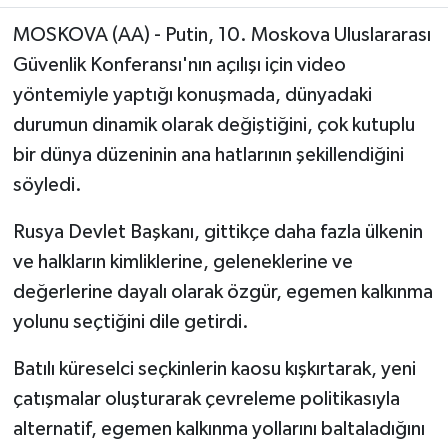
MOSKOVA (AA) - Putin, 10. Moskova Uluslararası
Güvenlik Konferansı'nın açılışı için video
yöntemiyle yaptığı konuşmada, dünyadaki
durumun dinamik olarak değiştiğini, çok kutuplu
bir dünya düzeninin ana hatlarının şekillendiğini
söyledi.
Rusya Devlet Başkanı, gittikçe daha fazla ülkenin
ve halkların kimliklerine, geleneklerine ve
değerlerine dayalı olarak özgür, egemen kalkınma
yolunu seçtiğini dile getirdi.
Batılı küreselci seçkinlerin kaosu kışkırtarak, yeni
çatışmalar oluşturarak çevreleme politikasıyla
alternatif, egemen kalkınma yollarını baltaladığını