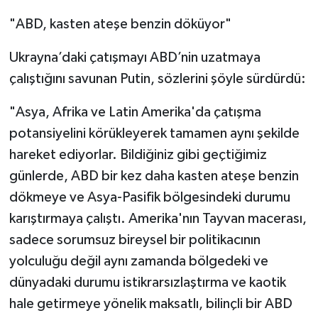
"ABD, kasten ateşe benzin döküyor"
Ukrayna’daki çatışmayı ABD’nin uzatmaya
çalıştığını savunan Putin, sözlerini şöyle sürdürdü:
"Asya, Afrika ve Latin Amerika'da çatışma
potansiyelini körükleyerek tamamen aynı şekilde
hareket ediyorlar. Bildiğiniz gibi geçtiğimiz
günlerde, ABD bir kez daha kasten ateşe benzin
dökmeye ve Asya-Pasifik bölgesindeki durumu
karıştırmaya çalıştı. Amerika'nın Tayvan macerası,
sadece sorumsuz bireysel bir politikacının
yolculuğu değil aynı zamanda bölgedeki ve
dünyadaki durumu istikrarsızlaştırma ve kaotik
hale getirmeye yönelik maksatlı, bilinçli bir ABD