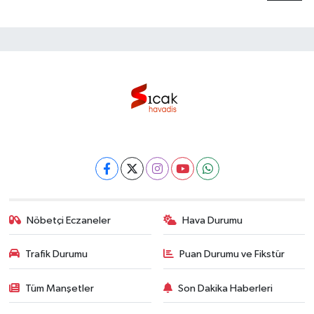
Nöbetçi Eczaneler
Hava Durumu
Trafik Durumu
Puan Durumu ve Fikstür
Tüm Manşetler
Son Dakika Haberleri