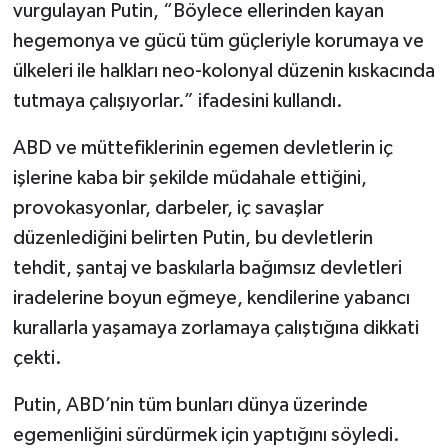
vurgulayan Putin, “Böylece ellerinden kayan
hegemonya ve gücü tüm güçleriyle korumaya ve
ülkeleri ile halkları neo-kolonyal düzenin kıskacında
tutmaya çalışıyorlar.” ifadesini kullandı.
ABD ve müttefiklerinin egemen devletlerin iç
işlerine kaba bir şekilde müdahale ettiğini,
provokasyonlar, darbeler, iç savaşlar
düzenlediğini belirten Putin, bu devletlerin
tehdit, şantaj ve baskılarla bağımsız devletleri
iradelerine boyun eğmeye, kendilerine yabancı
kurallarla yaşamaya zorlamaya çalıştığına dikkati
çekti.
Putin, ABD’nin tüm bunları dünya üzerinde
egemenliğini sürdürmek için yaptığını söyledi.