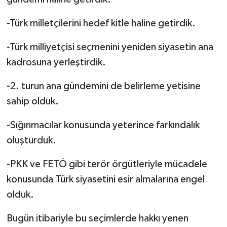
-Türk milletçilerini hedef kitle haline getirdik.
-Türk milliyetçisi seçmenini yeniden siyasetin ana
kadrosuna yerleştirdik.
-2. turun ana gündemini de belirleme yetisine
sahip olduk.
-Sığınmacılar konusunda yeterince farkındalık
oluşturduk.
-PKK ve FETÖ gibi terör örgütleriyle mücadele
konusunda Türk siyasetini esir almalarına engel
olduk.
Bugün itibariyle bu seçimlerde hakkı yenen