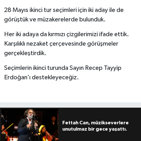
28 Mayıs ikinci tur seçimleri için iki aday ile de
görüştük ve müzakerelerde bulunduk.
Her iki adaya da kırmızı çizgilerimizi ifade ettik.
Karşılıklı nezaket çerçevesinde görüşmeler
gerçekleştirdik.
Seçimlerin ikinci turunda Sayın Recep Tayyip
Erdoğan'ı destekleyeceğiz.
Fettah Can, müzikseverlere
unutulmaz bir gece yaşattı.