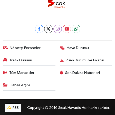
Nöbetçi Eczaneler
Hava Durumu
Trafik Durumu
Puan Durumu ve Fikstür
Tüm Manşetler
Son Dakika Haberleri
Haber Arşivi
RSS
Copyright © 2016 Sıcak Havadis Her hakkı saklıdır.