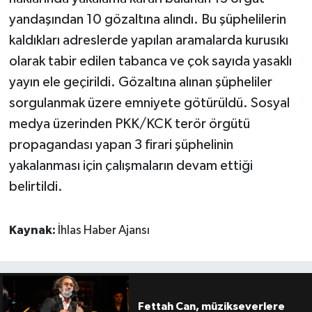
yandaşından 10 gözaltına alındı. Bu şüphelilerin
kaldıkları adreslerde yapılan aramalarda kurusıkı
olarak tabir edilen tabanca ve çok sayıda yasaklı
yayın ele geçirildi. Gözaltına alınan şüpheliler
sorgulanmak üzere emniyete götürüldü. Sosyal
medya üzerinden PKK/KCK terör örgütü
propagandası yapan 3 firari şüphelinin
yakalanması için çalışmaların devam ettiği
belirtildi.
Kaynak:
İhlas Haber Ajansı
Fettah Can, müzikseverlere