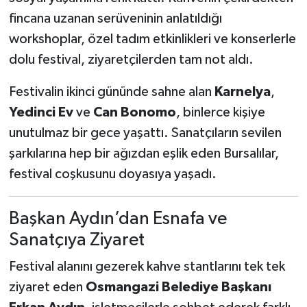
fincana uzanan serüveninin anlatıldığı
workshoplar, özel tadım etkinlikleri ve konserlerle
dolu festival, ziyaretçilerden tam not aldı.
Festivalin ikinci gününde sahne alan
Karnelya
,
Yedinci Ev
ve
Can Bonomo
, binlerce kişiye
unutulmaz bir gece yaşattı. Sanatçıların sevilen
şarkılarına hep bir ağızdan eşlik eden Bursalılar,
festival coşkusunu doyasıya yaşadı.
Başkan Aydın’dan Esnafa ve
Sanatçıya Ziyaret
Festival alanını gezerek kahve stantlarını tek tek
ziyaret eden
Osmangazi Belediye Başkanı