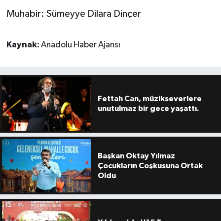
Muhabir: Sümeyye Dilara Dinçer
Kaynak:
Anadolu Haber Ajansı
Fettah Can, müzikseverlere
unutulmaz bir gece yaşattı.
Başkan Oktay Yılmaz
Çocukların Coşkusuna Ortak
Oldu