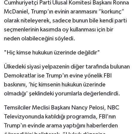
Cumhuriyetçi Parti Ulusal Komitesi Başkanı Ronna
McDaniel, Trump’ın evinin aranmasını “korkunç”
olarak niteleyerek, sadece bunun bile kendi parti
seçmenlerinin kasımda oy kullanması için bir
neden olabileceğini söyledi.
"Hiç kimse hukukun üzerinde değildir"
Ülkedeki siyasi yelpazenin diğer tarafında bulunan
Demokratlar ise Trump'ın evine yönelik FBI
baskınını, ‘hiç kimsenin hukukun üzerinde
olmadığı’ şeklindeki yorumlarla değerlendirdi.
Temsilciler Meclisi Başkanı Nancy Pelosi, NBC
Televizyonunda katıldığı programda, FBI'nın
Trump'ın evinde arama yaptığını haberlerden