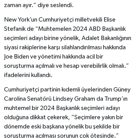
zaman ayır.” diye seslendi.
New York’un Cumhuriyetçi milletvekili Elise
Stefanik de “Muhtemelen 2024 ABD Başkanlık
seçimleri adayı birine yönelik, Adalet Bakanlığının
siyasi rakiplerine karşı silahlandırılması hakkında
Joe Biden ve yönetimi hakkında acil bir
soruşturma açılmalı ve hesap verebilirlik olmalı.”
ifadelerini kullandı.
Cumhuriyetçi partinin kıdemli üyelerinden Güney
Carolina Senatörü Lindsey Graham da Trump’ın
muhtemel bir 2024 Başkanlık seçimleri adayı
olduğuna dikkat çekerek, “Seçimlere yakın bir
dönemde eski başkana yönelik bu şekilde bir
soruşturma açılması sorunun çok ötesinde.”