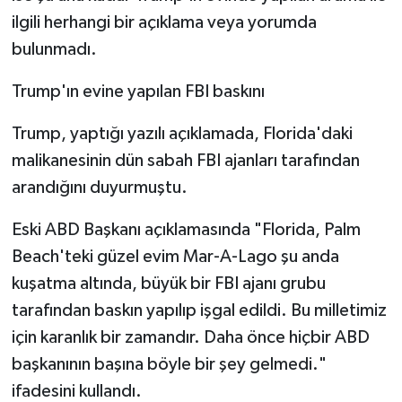
ilgili herhangi bir açıklama veya yorumda
bulunmadı.
Trump'ın evine yapılan FBI baskını
Trump, yaptığı yazılı açıklamada, Florida'daki
malikanesinin dün sabah FBI ajanları tarafından
arandığını duyurmuştu.
Eski ABD Başkanı açıklamasında "Florida, Palm
Beach'teki güzel evim Mar-A-Lago şu anda
kuşatma altında, büyük bir FBI ajanı grubu
tarafından baskın yapılıp işgal edildi. Bu milletimiz
için karanlık bir zamandır. Daha önce hiçbir ABD
başkanının başına böyle bir şey gelmedi."
ifadesini kullandı.