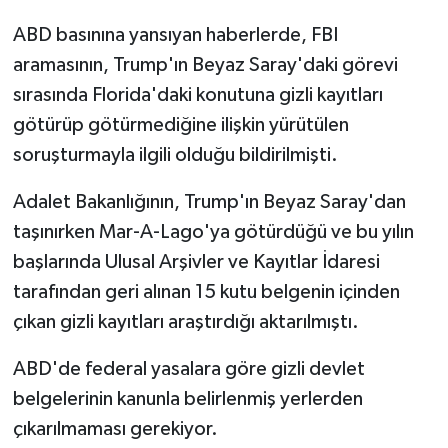
ABD basınına yansıyan haberlerde, FBI
aramasının, Trump'ın Beyaz Saray'daki görevi
sırasında Florida'daki konutuna gizli kayıtları
götürüp götürmediğine ilişkin yürütülen
soruşturmayla ilgili olduğu bildirilmişti.
Adalet Bakanlığının, Trump'ın Beyaz Saray'dan
taşınırken Mar-A-Lago'ya götürdüğü ve bu yılın
başlarında Ulusal Arşivler ve Kayıtlar İdaresi
tarafından geri alınan 15 kutu belgenin içinden
çıkan gizli kayıtları araştırdığı aktarılmıştı.
ABD'de federal yasalara göre gizli devlet
belgelerinin kanunla belirlenmiş yerlerden
çıkarılmaması gerekiyor.