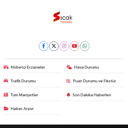
Nöbetçi Eczaneler
Hava Durumu
Trafik Durumu
Puan Durumu ve Fikstür
Tüm Manşetler
Son Dakika Haberleri
Haber Arşivi