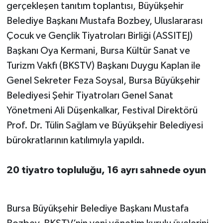
gerçekleşen tanıtım toplantısı, Büyükşehir
Belediye Başkanı Mustafa Bozbey, Uluslararası
Çocuk ve Gençlik Tiyatroları Birliği (ASSITEJ)
Başkanı Oya Kermani, Bursa Kültür Sanat ve
Turizm Vakfı (BKSTV) Başkanı Duygu Kaplan ile
Genel Sekreter Feza Soysal, Bursa Büyükşehir
Belediyesi Şehir Tiyatroları Genel Sanat
Yönetmeni Ali Düşenkalkar, Festival Direktörü
Prof. Dr. Tülin Sağlam ve Büyükşehir Belediyesi
bürokratlarının katılımıyla yapıldı.
20 tiyatro topluluğu, 16 ayrı sahnede oyun
Bursa Büyükşehir Belediye Başkanı Mustafa