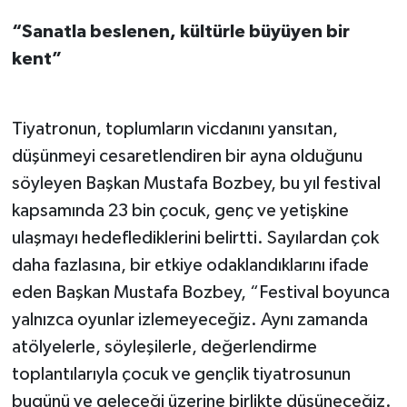
“Sanatla beslenen, kültürle büyüyen bir
kent”
Tiyatronun, toplumların vicdanını yansıtan,
düşünmeyi cesaretlendiren bir ayna olduğunu
söyleyen Başkan Mustafa Bozbey, bu yıl festival
kapsamında 23 bin çocuk, genç ve yetişkine
ulaşmayı hedeflediklerini belirtti. Sayılardan çok
daha fazlasına, bir etkiye odaklandıklarını ifade
eden Başkan Mustafa Bozbey, “Festival boyunca
yalnızca oyunlar izlemeyeceğiz. Aynı zamanda
atölyelerle, söyleşilerle, değerlendirme
toplantılarıyla çocuk ve gençlik tiyatrosunun
bugünü ve geleceği üzerine birlikte düşüneceğiz.