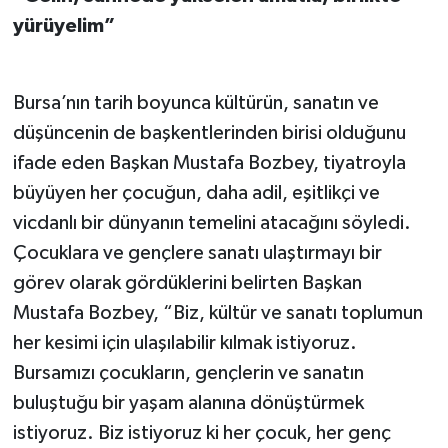
yürüyelim”
Bursa’nın tarih boyunca kültürün, sanatın ve
düşüncenin de başkentlerinden birisi olduğunu
ifade eden Başkan Mustafa Bozbey, tiyatroyla
büyüyen her çocuğun, daha adil, eşitlikçi ve
vicdanlı bir dünyanın temelini atacağını söyledi.
Çocuklara ve gençlere sanatı ulaştırmayı bir
görev olarak gördüklerini belirten Başkan
Mustafa Bozbey, “Biz, kültür ve sanatı toplumun
her kesimi için ulaşılabilir kılmak istiyoruz.
Bursamızı çocukların, gençlerin ve sanatın
buluştuğu bir yaşam alanına dönüştürmek
istiyoruz. Biz istiyoruz ki her çocuk, her genç