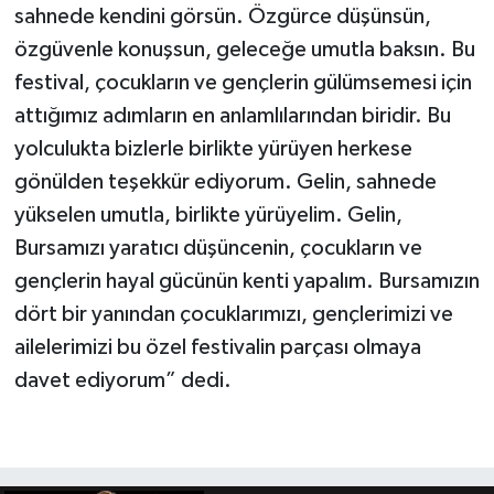
sahnede kendini görsün. Özgürce düşünsün,
özgüvenle konuşsun, geleceğe umutla baksın. Bu
festival, çocukların ve gençlerin gülümsemesi için
attığımız adımların en anlamlılarından biridir. Bu
yolculukta bizlerle birlikte yürüyen herkese
gönülden teşekkür ediyorum. Gelin, sahnede
yükselen umutla, birlikte yürüyelim. Gelin,
Bursamızı yaratıcı düşüncenin, çocukların ve
gençlerin hayal gücünün kenti yapalım. Bursamızın
dört bir yanından çocuklarımızı, gençlerimizi ve
ailelerimizi bu özel festivalin parçası olmaya
davet ediyorum” dedi.