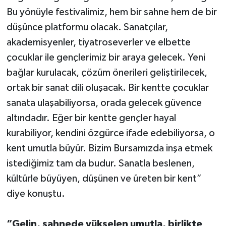
Bu yönüyle festivalimiz, hem bir sahne hem de bir
düşünce platformu olacak. Sanatçılar,
akademisyenler, tiyatroseverler ve elbette
çocuklar ile gençlerimiz bir araya gelecek. Yeni
bağlar kurulacak, çözüm önerileri geliştirilecek,
ortak bir sanat dili oluşacak. Bir kentte çocuklar
sanata ulaşabiliyorsa, orada gelecek güvence
altındadır. Eğer bir kentte gençler hayal
kurabiliyor, kendini özgürce ifade edebiliyorsa, o
kent umutla büyür. Bizim Bursamızda inşa etmek
istediğimiz tam da budur. Sanatla beslenen,
kültürle büyüyen, düşünen ve üreten bir kent”
diye konuştu.
“Gelin, sahnede yükselen umutla, birlikte