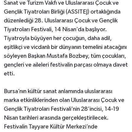
Sanat ve Turizm Vakfı ve Uluslararası Çocuk ve
Gençlik Tiyatroları Birliği (ASSITEJ) ortaklığında
düzenlediği 28. Uluslararası Çocuk ve Gençlik
Tiyatroları Festivali, 14 Nisan’da başlıyor.
Tiyatroyla büyüyen her çocuğun, daha adil,
eşitlikçi ve vicdanlı bir dünyanın temelini atacağını
söyleyen Başkan Mustafa Bozbey, tüm çocukları,
gençleri ve aileleri festivalin parçası olmaya davet
etti.
Bursa’nın kültür sanat anlamında uluslararası
marka etkinliklerinden olan Uluslararası Çocuk ve
Gençlik Tiyatroları Festivali’nin 28’incisi, 14-19
Nisan tarihleri arasında gerçekleştirilecek.
Festivalin Tayyare Kültür Merkezi’nde