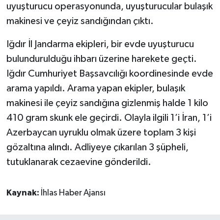
uyuşturucu operasyonunda, uyuşturucular bulaşık
makinesi ve çeyiz sandığından çıktı.
Iğdır İl Jandarma ekipleri, bir evde uyuşturucu
bulundurulduğu ihbarı üzerine harekete geçti.
Iğdır Cumhuriyet Başsavcılığı koordinesinde evde
arama yapıldı. Arama yapan ekipler, bulaşık
makinesi ile çeyiz sandığına gizlenmiş halde 1 kilo
410 gram skunk ele geçirdi. Olayla ilgili 1’i İran, 1’i
Azerbaycan uyruklu olmak üzere toplam 3 kişi
gözaltına alındı. Adliyeye çıkarılan 3 şüpheli,
tutuklanarak cezaevine gönderildi.
Kaynak:
İhlas Haber Ajansı