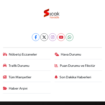
Nöbetçi Eczaneler
Hava Durumu
Trafik Durumu
Puan Durumu ve Fikstür
Tüm Manşetler
Son Dakika Haberleri
Haber Arşivi