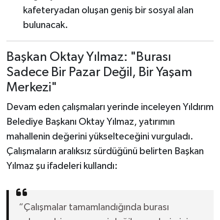
kafeteryadan oluşan geniş bir sosyal alan
bulunacak.
Başkan Oktay Yılmaz: "Burası
Sadece Bir Pazar Değil, Bir Yaşam
Merkezi"
Devam eden çalışmaları yerinde inceleyen Yıldırım
Belediye Başkanı Oktay Yılmaz, yatırımın
mahallenin değerini yükselteceğini vurguladı.
Çalışmaların aralıksız sürdüğünü belirten Başkan
Yılmaz şu ifadeleri kullandı:
“Çalışmalar tamamlandığında burası