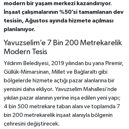
modern bir yaşam merkezi kazandırıyor.
İnşaat çalışmalarının %50’si tamamlanan dev
tesisin, Ağustos ayında hizmete açılması
planlanıyor.
Yavuzselim’e 7 Bin 200 Metrekarelik
Modern Tesis
Yıldırım Belediyesi, 2019 yılından bu yana Piremir,
Güllük-Mimarsinan, Millet ve Bağlaraltı gibi
bölgelerde hizmete açtığı pazar alanlarına bir
yenisini daha ekliyor. Yavuzselim Mahallesi’nde
yıkılan pazar alanının yerine inşa edilen yeni yapı;
4 bin 500 metrekare taban alanı ve toplamda 7
bin 200 metrekarelik inşaat alanıyla bölgenin
çehresini değiştirecek.