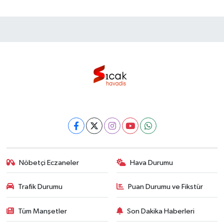
Nöbetçi Eczaneler
Hava Durumu
Trafik Durumu
Puan Durumu ve Fikstür
Tüm Manşetler
Son Dakika Haberleri