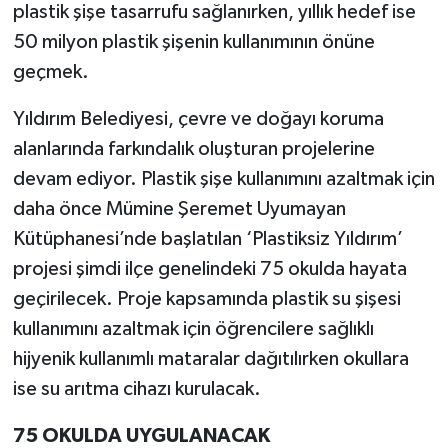
plastik şişe tasarrufu sağlanırken, yıllık hedef ise
50 milyon plastik şişenin kullanımının önüne
geçmek.
Yıldırım Belediyesi, çevre ve doğayı koruma
alanlarında farkındalık oluşturan projelerine
devam ediyor. Plastik şişe kullanımını azaltmak için
daha önce Mümine Şeremet Uyumayan
Kütüphanesi’nde başlatılan ‘Plastiksiz Yıldırım’
projesi şimdi ilçe genelindeki 75 okulda hayata
geçirilecek. Proje kapsamında plastik su şişesi
kullanımını azaltmak için öğrencilere sağlıklı
hijyenik kullanımlı mataralar dağıtılırken okullara
ise su arıtma cihazı kurulacak.
75 OKULDA UYGULANACAK