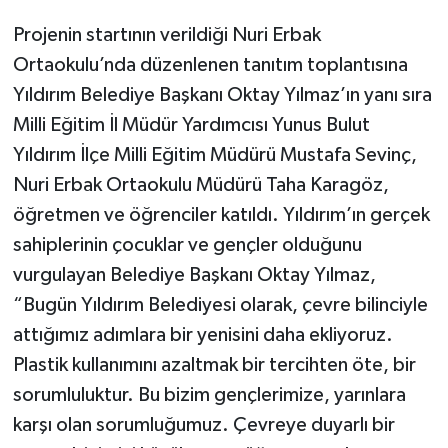
Projenin startının verildiği Nuri Erbak
Ortaokulu’nda düzenlenen tanıtım toplantısına
Yıldırım Belediye Başkanı Oktay Yılmaz’ın yanı sıra
Milli Eğitim İl Müdür Yardımcısı Yunus Bulut
Yıldırım İlçe Milli Eğitim Müdürü Mustafa Sevinç,
Nuri Erbak Ortaokulu Müdürü Taha Karagöz,
öğretmen ve öğrenciler katıldı. Yıldırım’ın gerçek
sahiplerinin çocuklar ve gençler olduğunu
vurgulayan Belediye Başkanı Oktay Yılmaz,
“Bugün Yıldırım Belediyesi olarak, çevre bilinciyle
attığımız adımlara bir yenisini daha ekliyoruz.
Plastik kullanımını azaltmak bir tercihten öte, bir
sorumluluktur. Bu bizim gençlerimize, yarınlara
karşı olan sorumluğumuz. Çevreye duyarlı bir