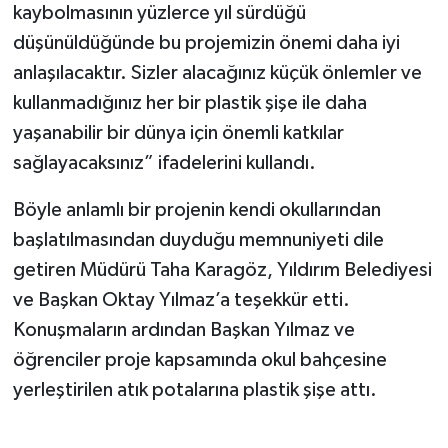
kaybolmasının yüzlerce yıl sürdüğü
düşünüldüğünde bu projemizin önemi daha iyi
anlaşılacaktır. Sizler alacağınız küçük önlemler ve
kullanmadığınız her bir plastik şişe ile daha
yaşanabilir bir dünya için önemli katkılar
sağlayacaksınız” ifadelerini kullandı.
Böyle anlamlı bir projenin kendi okullarından
başlatılmasından duyduğu memnuniyeti dile
getiren Müdürü Taha Karagöz, Yıldırım Belediyesi
ve Başkan Oktay Yılmaz’a teşekkür etti.
Konuşmaların ardından Başkan Yılmaz ve
öğrenciler proje kapsamında okul bahçesine
yerleştirilen atık potalarına plastik şişe attı.