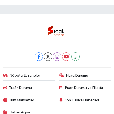
Nöbetçi Eczaneler
Hava Durumu
Trafik Durumu
Puan Durumu ve Fikstür
Tüm Manşetler
Son Dakika Haberleri
Haber Arşivi