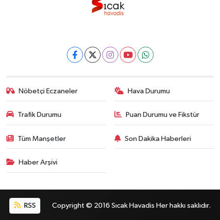
Nöbetçi Eczaneler
Hava Durumu
Trafik Durumu
Puan Durumu ve Fikstür
Tüm Manşetler
Son Dakika Haberleri
Haber Arşivi
RSS
Copyright © 2016 Sıcak Havadis Her hakkı saklıdır.