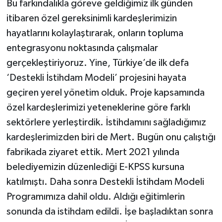
Bu farkındalıkla göreve geldiğimiz ilk günden
itibaren özel gereksinimli kardeşlerimizin
hayatlarını kolaylaştırarak, onların topluma
entegrasyonu noktasında çalışmalar
gerçekleştiriyoruz. Yine, Türkiye’de ilk defa
‘Destekli İstihdam Modeli’ projesini hayata
geçiren yerel yönetim olduk. Proje kapsamında
özel kardeşlerimizi yeteneklerine göre farklı
sektörlere yerleştirdik. İstihdamını sağladığımız
kardeşlerimizden biri de Mert. Bugün onu çalıştığı
fabrikada ziyaret ettik. Mert 2021 yılında
belediyemizin düzenlediği E-KPSS kursuna
katılmıştı. Daha sonra Destekli İstihdam Modeli
Programımıza dahil oldu. Aldığı eğitimlerin
sonunda da istihdam edildi. İşe başladıktan sonra