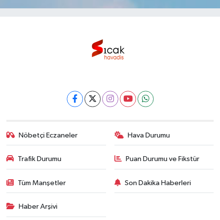
Nöbetçi Eczaneler
Hava Durumu
Trafik Durumu
Puan Durumu ve Fikstür
Tüm Manşetler
Son Dakika Haberleri
Haber Arşivi