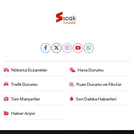
Nöbetçi Eczaneler
Hava Durumu
Trafik Durumu
Puan Durumu ve Fikstür
Tüm Manşetler
Son Dakika Haberleri
Haber Arşivi