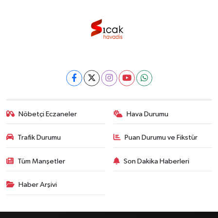
Nöbetçi Eczaneler
Hava Durumu
Trafik Durumu
Puan Durumu ve Fikstür
Tüm Manşetler
Son Dakika Haberleri
Haber Arşivi