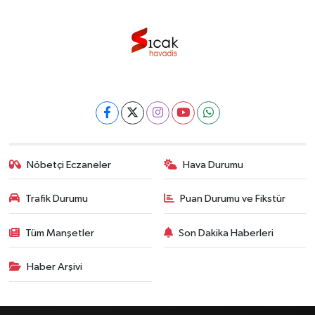
Nöbetçi Eczaneler
Hava Durumu
Trafik Durumu
Puan Durumu ve Fikstür
Tüm Manşetler
Son Dakika Haberleri
Haber Arşivi