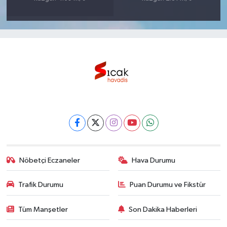
Nöbetçi Eczaneler
Hava Durumu
Trafik Durumu
Puan Durumu ve Fikstür
Tüm Manşetler
Son Dakika Haberleri