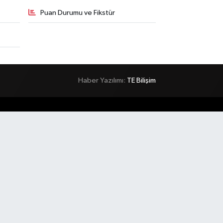
Puan Durumu ve Fikstür
Haber Yazılımı:
TE Bilişim