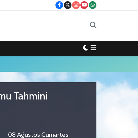
umu Tahmini
08 Ağustos Cumartesi