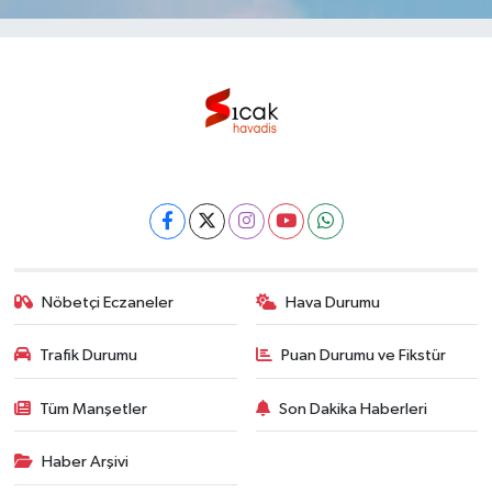
Nöbetçi Eczaneler
Hava Durumu
Trafik Durumu
Puan Durumu ve Fikstür
Tüm Manşetler
Son Dakika Haberleri
Haber Arşivi