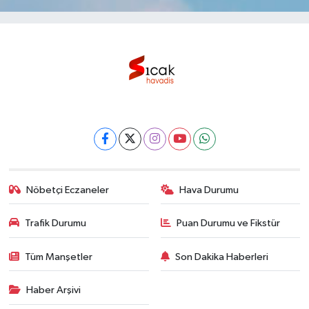
Nöbetçi Eczaneler
Hava Durumu
Trafik Durumu
Puan Durumu ve Fikstür
Tüm Manşetler
Son Dakika Haberleri
Haber Arşivi