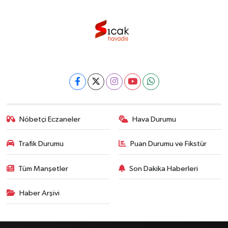
Nöbetçi Eczaneler
Hava Durumu
Trafik Durumu
Puan Durumu ve Fikstür
Tüm Manşetler
Son Dakika Haberleri
Haber Arşivi