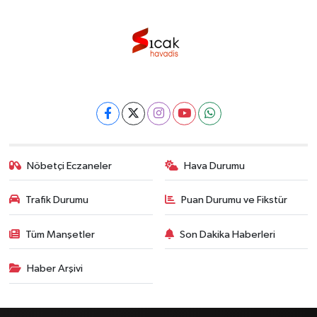
Nöbetçi Eczaneler
Hava Durumu
Trafik Durumu
Puan Durumu ve Fikstür
Tüm Manşetler
Son Dakika Haberleri
Haber Arşivi