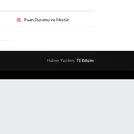
Puan Durumu ve Fikstür
Haber Yazılımı:
TE Bilişim