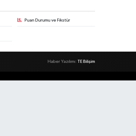
Puan Durumu ve Fikstür
Haber Yazılımı:
TE Bilişim