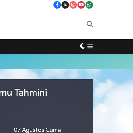
umu Tahmini
07 Ağustos Cuma