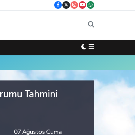
urumu Tahmini
07 Ağustos Cuma