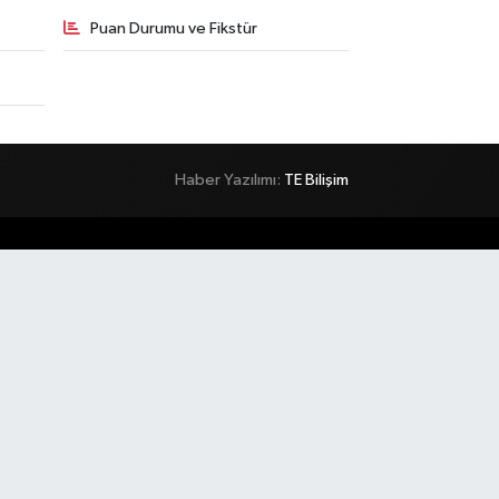
Puan Durumu ve Fikstür
Haber Yazılımı:
TE Bilişim