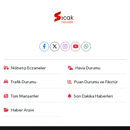
Nöbetçi Eczaneler
Hava Durumu
Trafik Durumu
Puan Durumu ve Fikstür
Tüm Manşetler
Son Dakika Haberleri
Haber Arşivi