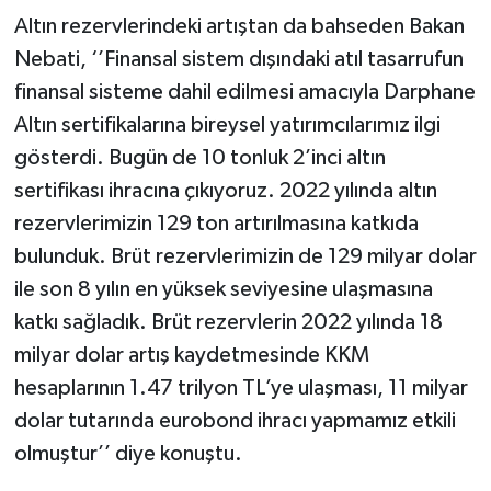
Altın rezervlerindeki artıştan da bahseden Bakan
Nebati, ‘’Finansal sistem dışındaki atıl tasarrufun
finansal sisteme dahil edilmesi amacıyla Darphane
Altın sertifikalarına bireysel yatırımcılarımız ilgi
gösterdi. Bugün de 10 tonluk 2’inci altın
sertifikası ihracına çıkıyoruz. 2022 yılında altın
rezervlerimizin 129 ton artırılmasına katkıda
bulunduk. Brüt rezervlerimizin de 129 milyar dolar
ile son 8 yılın en yüksek seviyesine ulaşmasına
katkı sağladık. Brüt rezervlerin 2022 yılında 18
milyar dolar artış kaydetmesinde KKM
hesaplarının 1.47 trilyon TL’ye ulaşması, 11 milyar
dolar tutarında eurobond ihracı yapmamız etkili
olmuştur’’ diye konuştu.