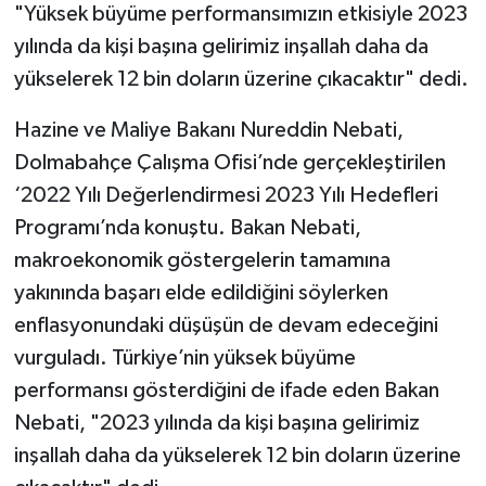
"Yüksek büyüme performansımızın etkisiyle 2023
yılında da kişi başına gelirimiz inşallah daha da
yükselerek 12 bin doların üzerine çıkacaktır" dedi.
Hazine ve Maliye Bakanı Nureddin Nebati,
Dolmabahçe Çalışma Ofisi’nde gerçekleştirilen
‘2022 Yılı Değerlendirmesi 2023 Yılı Hedefleri
Programı’nda konuştu. Bakan Nebati,
makroekonomik göstergelerin tamamına
yakınında başarı elde edildiğini söylerken
enflasyonundaki düşüşün de devam edeceğini
vurguladı. Türkiye’nin yüksek büyüme
performansı gösterdiğini de ifade eden Bakan
Nebati, "2023 yılında da kişi başına gelirimiz
inşallah daha da yükselerek 12 bin doların üzerine