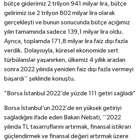
bütçe giderimiz 2 trilyon 941 milyar lira, bütçe
gelirimiz ise 2 trilyon 802 milyar lira olarak
gerçekleşti ve bunun sonucunda bütçe açığımız
yılın tamamında sadece 139,1 milyar lira oldu.
Ayrıca, toplamda 171,8 milyar lira faiz dışı fazla
verdik. Dolayısıyla, küresel ekonomide sert
türbülanslar yaşanırken, ülkemiz 4 yıllık aradan
sonra 2022 yılında yeniden faiz dışı fazla vermeyi
başardı’’ şeklinde konuştu.
"Borsa İstanbul 2022’de yüzde 111 getiri sağladı"
Borsa İstanbul’un 2022’de en yüksek getiriyi
sağladığını ifade eden Bakan Nebati, ‘’2022
yılında TL tasarruflarını artırmak, finansal istikrarı
güçlendirmek ve finansal değeri artırmak üzere