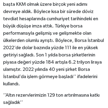
başta KKM olmak üzere birçok yeni adımı
devreye aldık. Böylece kısa bir sürede döviz
tevdiat hesaplarında cumhuriyet tarihindeki en
büyük düşüşe imza attık. Türkiye borsa
performansıyla gelişmiş ve gelişmekte olan
ülkelerden olumlu ayrıştı. Böylece, Borsa İstanbul
2022’de dolar bazında yüzde 111 ile en yüksek
getiriyi sağladı. Son 1 yılda borsa şirketlerinin
piyasa değeri yüzde 184 artışla 6.2 trilyon liraya
ulamıştır. 2022 yılında 40 yeni şirket Borsa
İstanbul’da işlem görmeye başladı’’ ifadelerini
kullandı.
‘’Altın rezervlerimizin 129 ton artırılmasına katkı
sağladık’’