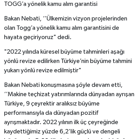
TOGG’a yönelik kamu alım garantisi
Bakan Nebati, ‘’Ülkemizin vizyon projelerinden
olan Togg’a yönelik kamu alım garantisini de
hayata geçiriyoruz" dedi.
"2022 yılında küresel büyüme tahminleri aşağı
yönlü revize edilirken Türkiye’nin büyüme tahmini
yukarı yönlü revize edilmiştir"
Bakan Nebati konuşmasına şöyle devam etti,
‘’Makine teçhizat yatırımlarında dünyadan ayrışan
Türkiye, 9 çeyrektir aralıksız büyüme
performansıyla da dünyadan pozitif
ayrışmaktadır. 2022 yılının ilk üç çeyreğinde
kaydettiğimiz yüzde 6,2’lik güçlü ve dengeli