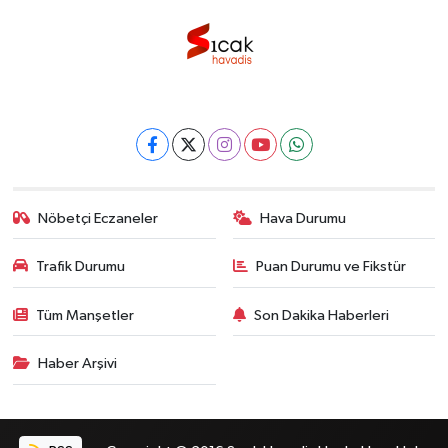
Nöbetçi Eczaneler
Hava Durumu
Trafik Durumu
Puan Durumu ve Fikstür
Tüm Manşetler
Son Dakika Haberleri
Haber Arşivi