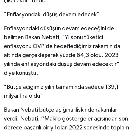
çıkacaktır" dedi.
"Enflasyondaki düşüş devam edecek"
Enflasyondaki düşüşün devam edeceğini de
belirten Bakan Nebati, "Yılsonu tüketici
enflasyonu OVP’de hedeflediğimiz rakamın da
altında gerçekleşerek yüzde 64,3 oldu. 2023
yılında enflasyondaki düşüş devam edecektir"
diye konuştu.
"Bütçe açığımız yılın tamamında sadece 139,1
milyar lira oldu"
Bakan Nebati bütçe açığına ilişkinde rakamlar
verdi. Nebati, ‘’Makro göstergeler açısından son
derece başarılı bir yıl olan 2022 senesinde toplam