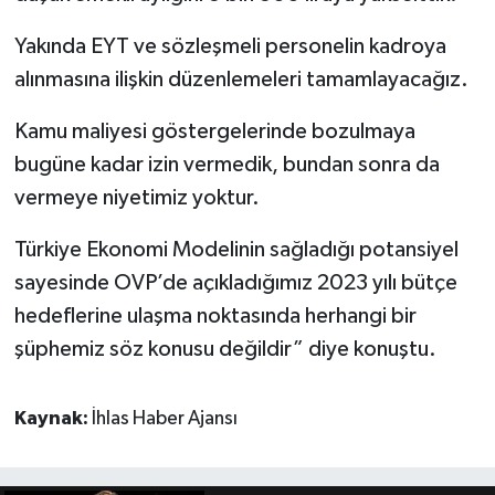
Yakında EYT ve sözleşmeli personelin kadroya
alınmasına ilişkin düzenlemeleri tamamlayacağız.
Kamu maliyesi göstergelerinde bozulmaya
bugüne kadar izin vermedik, bundan sonra da
vermeye niyetimiz yoktur.
Türkiye Ekonomi Modelinin sağladığı potansiyel
sayesinde OVP’de açıkladığımız 2023 yılı bütçe
hedeflerine ulaşma noktasında herhangi bir
şüphemiz söz konusu değildir” diye konuştu.
Kaynak:
İhlas Haber Ajansı